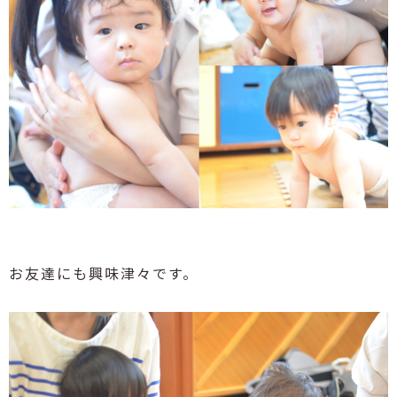
お友達にも興味津々です。