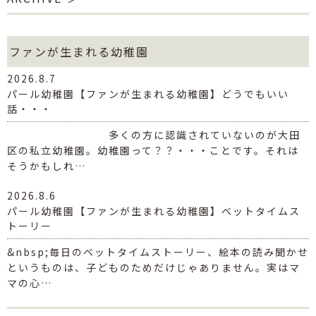
ファンが生まれる幼稚園
2026.8.7
パール幼稚園【ファンが生まれる幼稚園】どうでもいい
話・・・
多くの方に認識されていないのが大田
区の私立幼稚園。幼稚園って？？・・・ことです。それは
そうかもしれ…
2026.8.6
パール幼稚園【ファンが生まれる幼稚園】ベットタイムス
トーリー
&nbsp;毎日のベットタイムストーリー、絵本の読み聞かせ
というものは、子どものためだけじゃありません。実はマ
マの心…