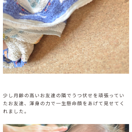
少し月齢の高いお友達の隣でうつ伏せを頑張ってい
たお友達、渾身の力で一生懸命顔をあげて見せてく
れました。