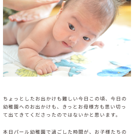
ちょっとしたお出かけも難しい今日この頃、今日の
幼稚園へのお出かけも、きっとお母様方も思い切っ
て出てきてくださったのではないかと思います。
本日パール幼稚園で過ごした時間が、お子様たちの