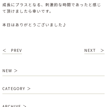
成長にプラスとなる、刺激的な時間であったと感じ
て頂けましたら幸いです。
本日はありがとうございました♪
＜ PREV
NEXT ＞
NEW
CATEGORY
ARCHIVE