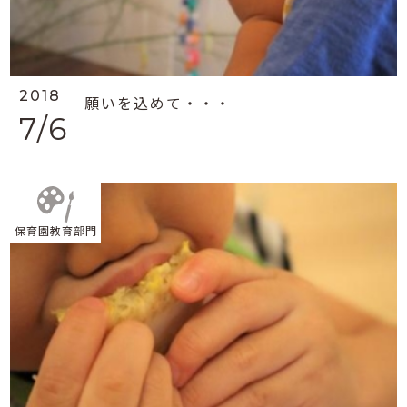
2018
願いを込めて・・・
7/6
保育園教育部門