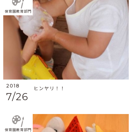
保育園教育部門
2018
ヒンヤリ！！
7/26
保育園教育部門