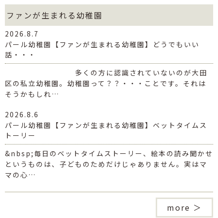
ファンが生まれる幼稚園
2026.8.7
パール幼稚園【ファンが生まれる幼稚園】どうでもいい
話・・・
多くの方に認識されていないのが大田
区の私立幼稚園。幼稚園って？？・・・ことです。それは
そうかもしれ…
2026.8.6
パール幼稚園【ファンが生まれる幼稚園】ベットタイムス
トーリー
&nbsp;毎日のベットタイムストーリー、絵本の読み聞かせ
というものは、子どものためだけじゃありません。実はマ
マの心…
more ＞