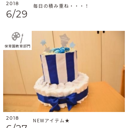
2018
毎日の積み重ね・・・！
6/29
保育園教育部門
2018
NEWアイテム★