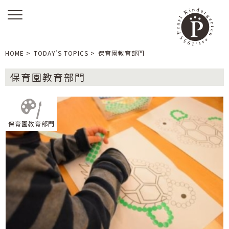
HOME
>
TODAY’S TOPICS
>
保育園教育部門
保育園教育部門
保育園教育部門