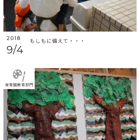
2018
もしもに備えて・・・
9/4
保育園教育部門