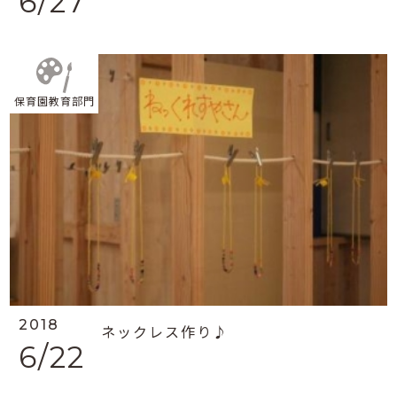
6/27
保育園教育部門
2018
ネックレス作り♪
6/22