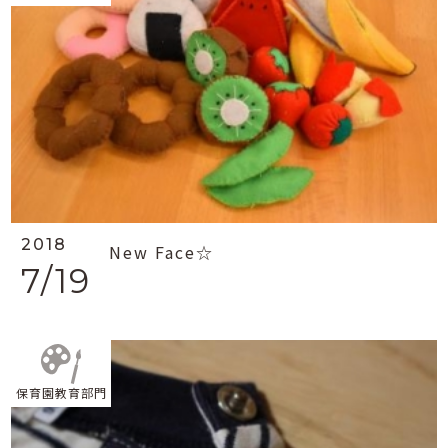
2018
New Face☆
7/19
保育園教育部門