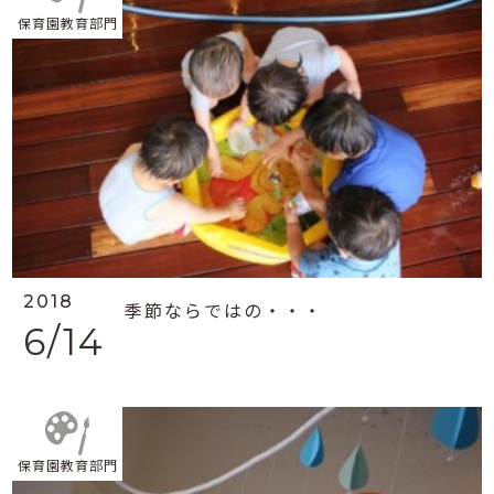
保育園教育部門
2018
季節ならではの・・・
6/14
保育園教育部門