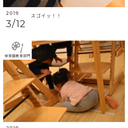
2019
スゴイッ！！
3/12
保育園教育部門