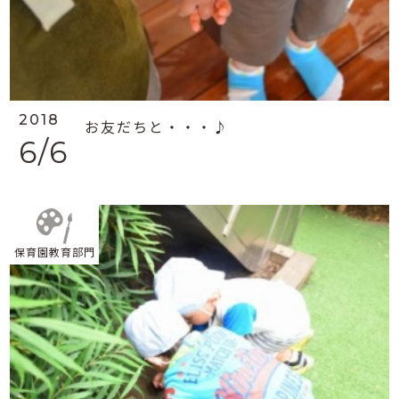
2018
お友だちと・・・♪
6/6
保育園教育部門