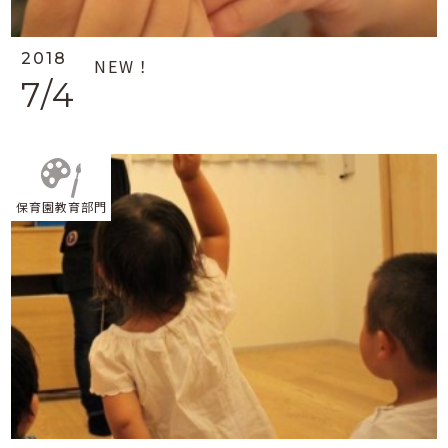
2018
NEW！
7/4
保育園教育部門