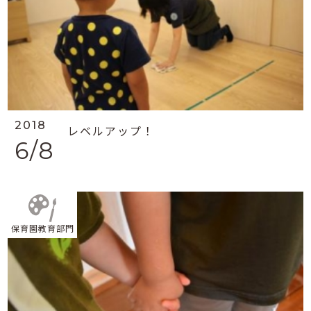
2018
レベルアップ！
6/8
保育園教育部門