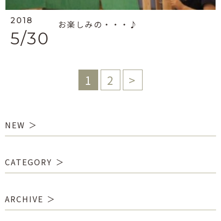
2018
お楽しみの・・・♪
5/30
1
2
>
NEW
CATEGORY
ARCHIVE