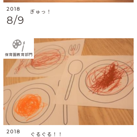
2018
ぎゅっ！
8/9
保育園教育部門
2018
ぐるぐる！！