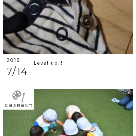
2018
Level up!!
7/14
保育園教育部門