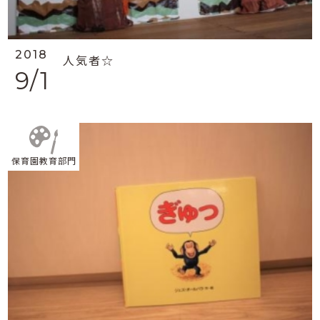
2018
人気者☆
9/1
保育園教育部門