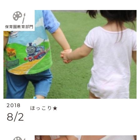
保育園教育部門
2018
ほっこり★
8/2