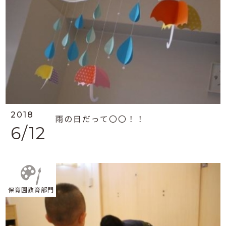
2018
雨の日だって〇〇！！
6/12
保育園教育部門