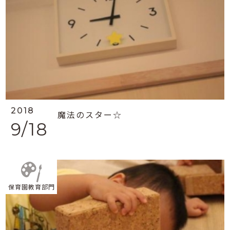
2018
魔法のスター☆
9/18
保育園教育部門