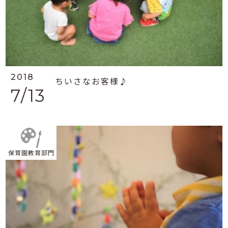
2018
ちいさなお客様♪
7/13
保育園教育部門