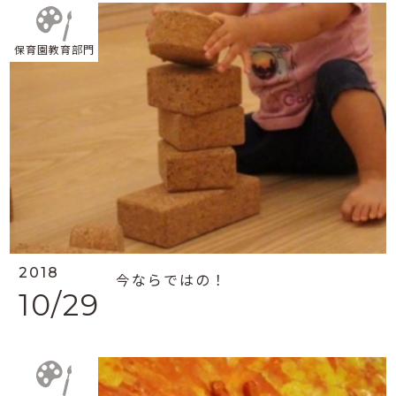
保育園教育部門
2018
今ならではの！
10/29