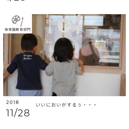
保育園教育部門
2018
いいにおいがするぅ・・・
11/28