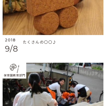
2018
たくさんの〇〇♪
9/8
保育園教育部門