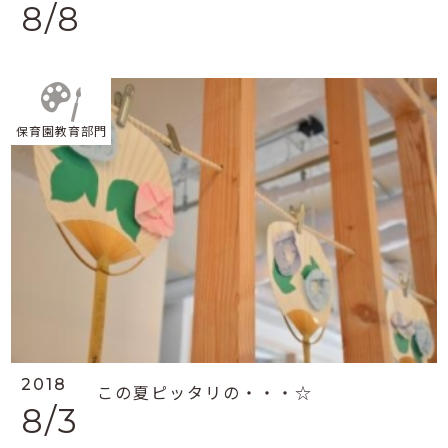
8/8
保育園教育部門
2018
この夏ピッタリの・・・☆
8/3