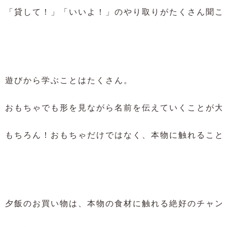
「貸して！」「いいよ！」のやり取りがたくさん聞こえ
遊びから学ぶことはたくさん。

おもちゃでも形を見ながら名前を伝えていくことが大切
もちろん！おもちゃだけではなく、本物に触れることも
夕飯のお買い物は、本物の食材に触れる絶好のチャンス