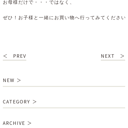
お母様だけで・・・ではなく、

ぜひ！お子様と一緒にお買い物へ行ってみてください
＜ PREV
NEXT ＞
NEW
CATEGORY
ARCHIVE