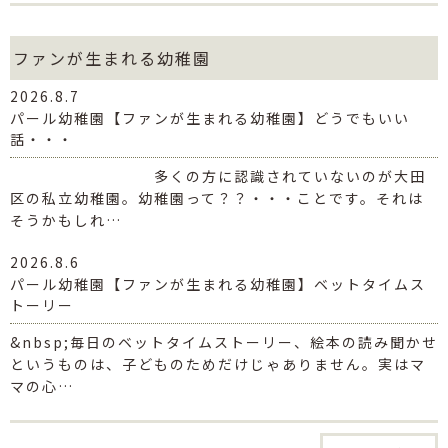
ファンが生まれる幼稚園
2026.8.7
パール幼稚園【ファンが生まれる幼稚園】どうでもいい
話・・・
多くの方に認識されていないのが大田
区の私立幼稚園。幼稚園って？？・・・ことです。それは
そうかもしれ…
2026.8.6
パール幼稚園【ファンが生まれる幼稚園】ベットタイムス
トーリー
&nbsp;毎日のベットタイムストーリー、絵本の読み聞かせ
というものは、子どものためだけじゃありません。実はマ
マの心…