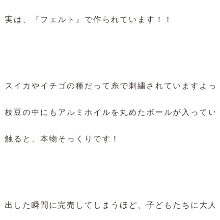
実は、『フェルト』で作られています！！

スイカやイチゴの種だって糸で刺繍されていますよっ♪
枝豆の中にもアルミホイルを丸めたボールが入っている
触ると、本物そっくりです！

出した瞬間に完売してしまうほど、子どもたちに大人気