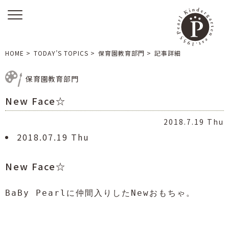
HOME
>
TODAY’S TOPICS
>
保育園教育部門
>
記事詳細
保育園教育部門
New Face☆
2018.7.19 Thu
2018.07.19 Thu
New Face☆
BaBy Pearlに仲間入りしたNewおもちゃ。
