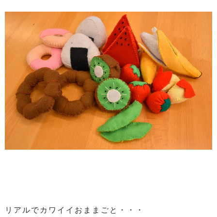
リアルでカワイイおままごと・・・
