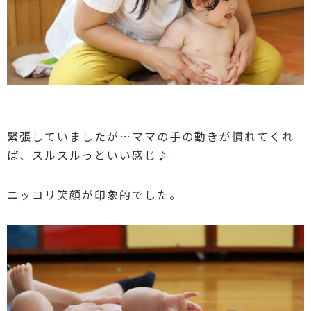
緊張していましたが…ママの手の動きが慣れてくれ
ば、スルスルっといい感じ♪
ニッコリ笑顔が印象的でした。