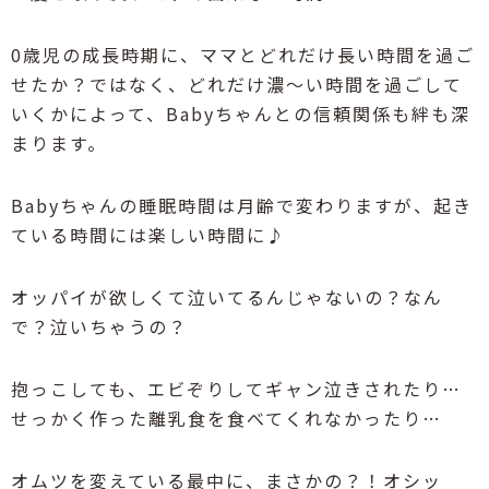
0歳児の成長時期に、ママとどれだけ長い時間を過ご
せたか？ではなく、どれだけ濃～い時間を過ごして
いくかによって、Babyちゃんとの信頼関係も絆も深
まります。
Babyちゃんの睡眠時間は月齢で変わりますが、起き
ている時間には楽しい時間に♪
オッパイが欲しくて泣いてるんじゃないの？なん
で？泣いちゃうの？
抱っこしても、エビぞりしてギャン泣きされたり…
せっかく作った離乳食を食べてくれなかったり…
オムツを変えている最中に、まさかの？！オシッ