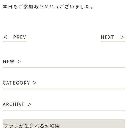
本日もご参加ありがとうございました。
＜ PREV
NEXT ＞
NEW
CATEGORY
ARCHIVE
ファンが生まれる幼稚園