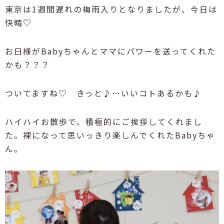
東京は1週間遅れの梅雨入りとなりましたが、今日は
快晴♡
お日様がBabyちゃんとママにパワーを送ってくれた
かも？？？
ついてますね♡ きっと♪…いいコトあるかも♪
ハイハイお散歩で、積極的にご挨拶してくれまし
た。裸になって思いっきり楽しんでくれたBabyちゃ
ん。