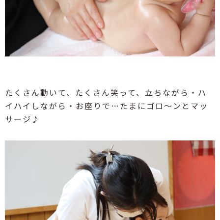
たくさん動いて、たくさん笑って、立ちながら・ハ
イハイしながら・お座りで…たまにゴロ～ンとマッ
サージ♪