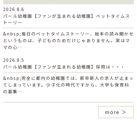
2026.8.6
パール幼稚園【ファンが生まれる幼稚園】ベットタイムス
トーリー
&nbsp;毎日のベットタイムストーリー、絵本の読み聞かせ
というものは、子どものためだけじゃありません。実はマ
マの心…
2026.8.5
パール幼稚園【ファンが生まれる幼稚園】採用は・・・
&nbsp;完全に都内の幼稚園では、新卒新人の求人が止まっ
てしまっています。少子化の時代ですから、大学も保育科
の募集…
more ＞