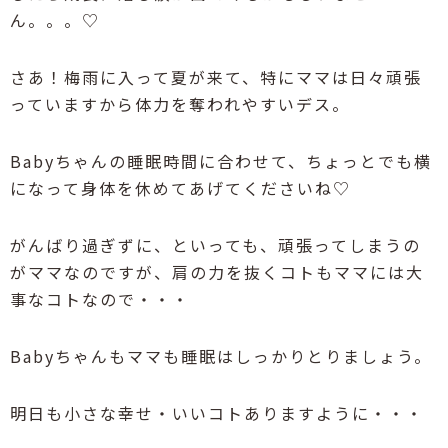
ん。。。♡
さあ！梅雨に入って夏が来て、特にママは日々頑張
っていますから体力を奪われやすいデス。
Babyちゃんの睡眠時間に合わせて、ちょっとでも横
になって身体を休めてあげてくださいね♡
がんばり過ぎずに、といっても、頑張ってしまうの
がママなのですが、肩の力を抜くコトもママには大
事なコトなので・・・
Babyちゃんもママも睡眠はしっかりとりましょう。
明日も小さな幸せ・いいコトありますように・・・