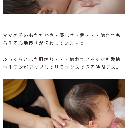
ママの手のあたたかさ・優しさ・愛・・・触れても
らえる心地良さが伝わっています☆
ふっくらとした肌触り・・・触れているママも愛情
ホルモンがアップしてリラックスできる時間デス。