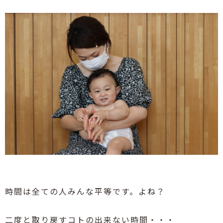
時間は全ての人みんな平等です。よね？
二度と取り戻すコトの出来ない時間・・・