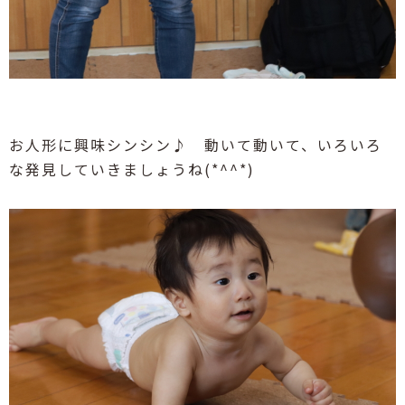
お人形に興味シンシン♪ 動いて動いて、いろいろ
な発見していきましょうね(*^^*)