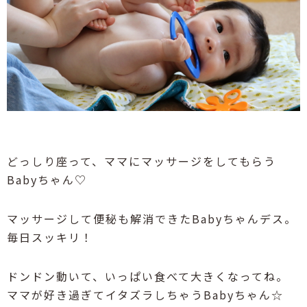
どっしり座って、ママにマッサージをしてもらう
Babyちゃん♡
マッサージして便秘も解消できたBabyちゃんデス。
毎日スッキリ！
ドンドン動いて、いっぱい食べて大きくなってね。
ママが好き過ぎてイタズラしちゃうBabyちゃん☆