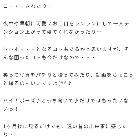
コ・・・されたり…
夜中や早朝に可愛いお目目をランランにして一人テ
ンション上がって寝てくれなかったり…
トホホ・・・となるコトもあるかと思いますが、そ
んな困ったコトも今だけなので・・・
笑って写真をパチりと撮ってみたり、動画をちょこっ
と撮るのもいいですよ(^^♪
ハイ！ポーズ♪こっち向いて♪だけではもったいな
いっ！
1ヶ月後に見るだけでも、遠い昔の出来事に感じた
り？