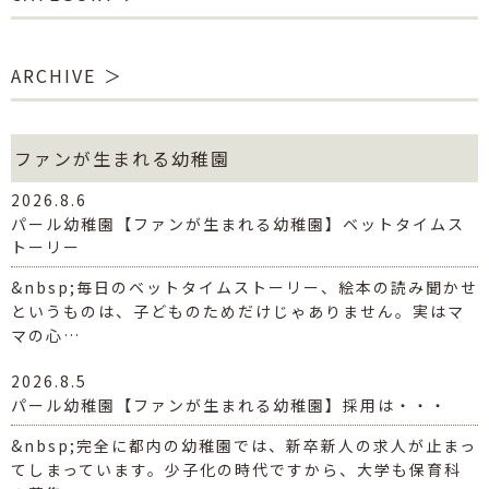
ARCHIVE
ファンが生まれる幼稚園
2026.8.6
パール幼稚園【ファンが生まれる幼稚園】ベットタイムス
トーリー
&nbsp;毎日のベットタイムストーリー、絵本の読み聞かせ
というものは、子どものためだけじゃありません。実はマ
マの心…
2026.8.5
パール幼稚園【ファンが生まれる幼稚園】採用は・・・
&nbsp;完全に都内の幼稚園では、新卒新人の求人が止まっ
てしまっています。少子化の時代ですから、大学も保育科