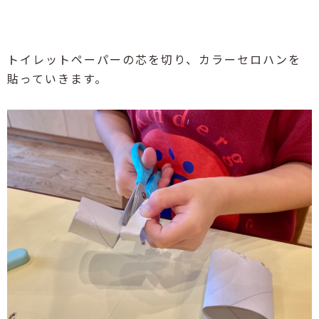
トイレットペーパーの芯を切り、カラーセロハンを
貼っていきます。