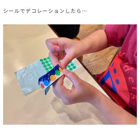
シールでデコレーションしたら
…