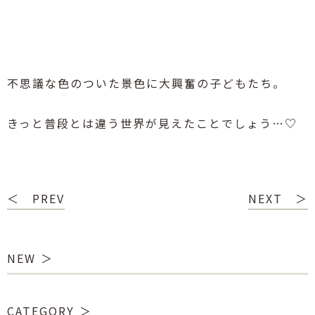
不思議な色のついた景色に大興奮の子どもたち。
きっと普段とは違う世界が見えたことでしょう
…♡
＜ PREV
NEXT ＞
NEW
CATEGORY