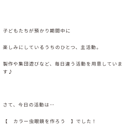
子どもたちが預かり期間中に
楽しみにしているうちのひとつ、主活動。
製作や集団遊びなど、毎日違う活動を用意していま
す♪
さて、今日の活動は
…
【 カラー虫眼鏡を作ろう 】でした！