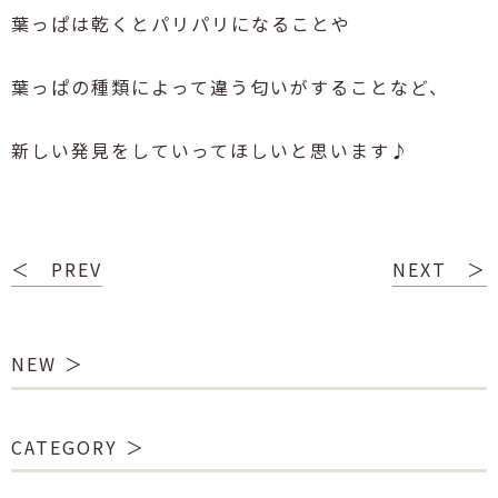
葉っぱは乾くとパリパリになることや
葉っぱの種類によって違う匂いがすることなど、
新しい発見をしていってほしいと思います♪
＜ PREV
NEXT ＞
NEW
CATEGORY