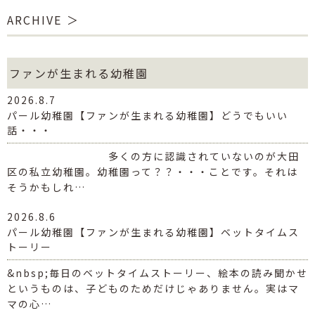
ARCHIVE
ファンが生まれる幼稚園
2026.8.7
パール幼稚園【ファンが生まれる幼稚園】どうでもいい
話・・・
多くの方に認識されていないのが大田
区の私立幼稚園。幼稚園って？？・・・ことです。それは
そうかもしれ…
2026.8.6
パール幼稚園【ファンが生まれる幼稚園】ベットタイムス
トーリー
&nbsp;毎日のベットタイムストーリー、絵本の読み聞かせ
というものは、子どものためだけじゃありません。実はマ
マの心…