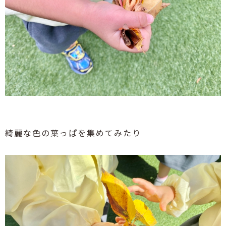
綺麗な色の葉っぱを集めてみたり