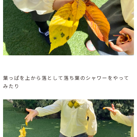
葉っぱを上から落として落ち葉のシャワーをやって
みたり