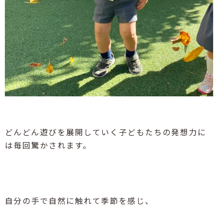
どんどん遊びを展開していく子どもたちの発想力に
は毎回驚かされます。
自分の手で自然に触れて季節を感じ、