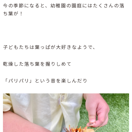
今の季節になると、幼稚園の園庭にはたくさんの落
ち葉が！
子どもたちは葉っぱが大好きなようで、
乾燥した落ち葉を握りしめて
「パリパリ」という音を楽しんだり