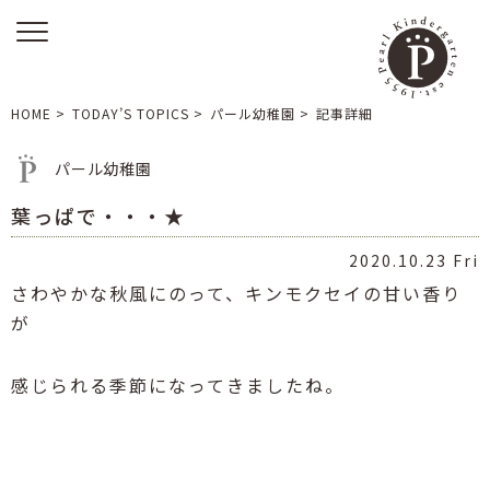
HOME
>
TODAY’S TOPICS
>
パール幼稚園
>
記事詳細
パール幼稚園
葉っぱで・・・★
2020.10.23 Fri
さわやかな秋風にのって、キンモクセイの甘い香り
が
感じられる季節になってきましたね。