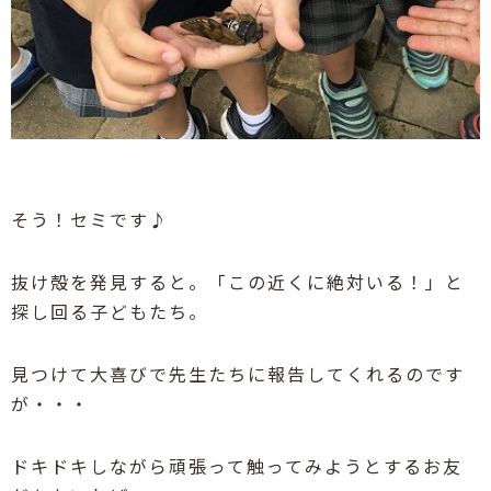
そう！セミです♪
抜け殻を発見すると。「この近くに絶対いる！」と
探し回る子どもたち。
見つけて大喜びで先生たちに報告してくれるのです
が・・・
ドキドキしながら頑張って触ってみようとするお友