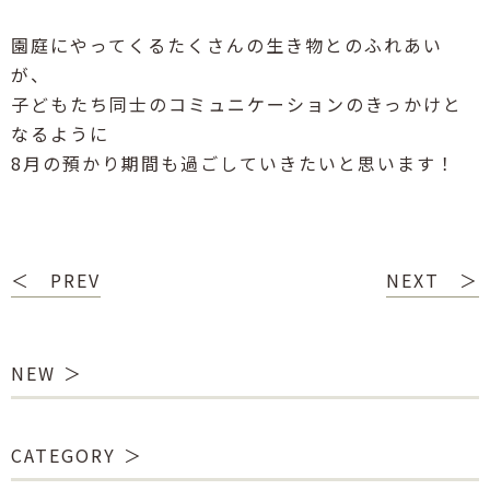
園庭にやってくるたくさんの生き物とのふれあい
が、
子どもたち同士のコミュニケーションのきっかけと
なるように
8月の預かり期間も過ごしていきたいと思います！
＜ PREV
NEXT ＞
NEW
CATEGORY