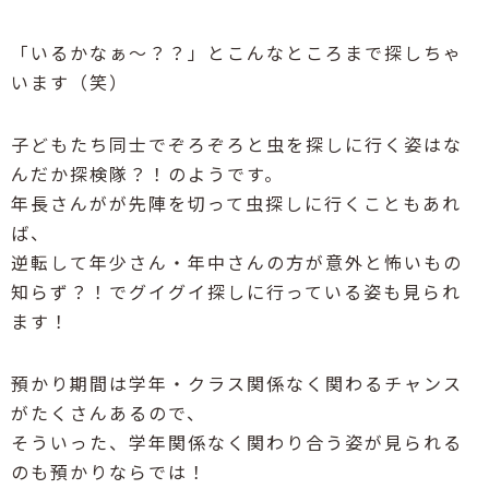
「いるかなぁ～？？」とこんなところまで探しちゃ
います（笑）
子どもたち同士でぞろぞろと虫を探しに行く姿はな
んだか探検隊？！のようです。
年長さんがが先陣を切って虫探しに行くこともあれ
ば、
逆転して年少さん・年中さんの方が意外と怖いもの
知らず？！でグイグイ探しに行っている姿も見られ
ます！
預かり期間は学年・クラス関係なく関わるチャンス
がたくさんあるので、
そういった、学年関係なく関わり合う姿が見られる
のも預かりならでは！