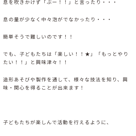
息を吹きかけず「ぶー！！」と言ったり・・・
息の量が少なく中々泡がでなかったり・・・
簡単そうで難しいのです！！
でも、子どもたちは「楽しい！！★」「もっとやり
たい！！」と興味津々！！
造形あそびや製作を通して、様々な技法を知り、興
味・関心を得ることが出来ます！
子どもたちが楽しんで活動を行えるように、