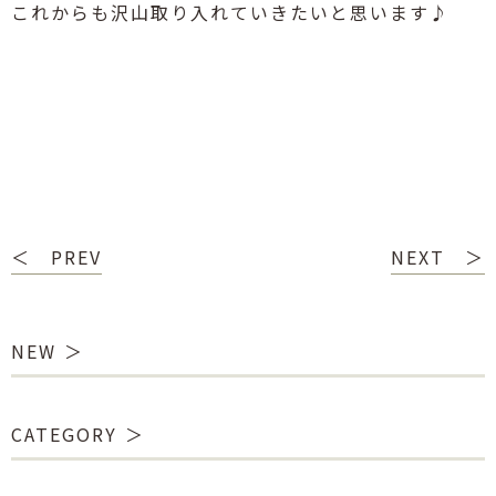
これからも沢山取り入れていきたいと思います♪
＜ PREV
NEXT ＞
NEW
CATEGORY