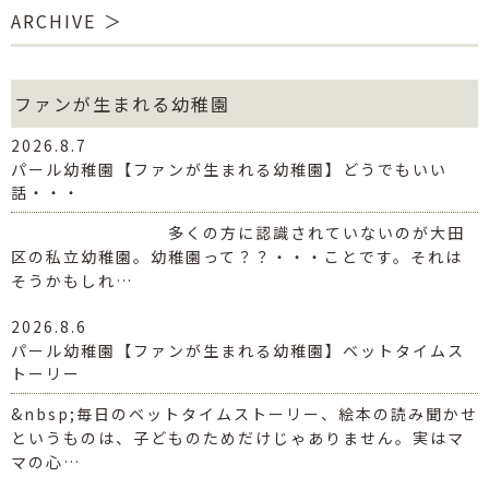
ARCHIVE
ファンが生まれる幼稚園
2026.8.7
パール幼稚園【ファンが生まれる幼稚園】どうでもいい
話・・・
多くの方に認識されていないのが大田
区の私立幼稚園。幼稚園って？？・・・ことです。それは
そうかもしれ…
2026.8.6
パール幼稚園【ファンが生まれる幼稚園】ベットタイムス
トーリー
&nbsp;毎日のベットタイムストーリー、絵本の読み聞かせ
というものは、子どものためだけじゃありません。実はマ
マの心…