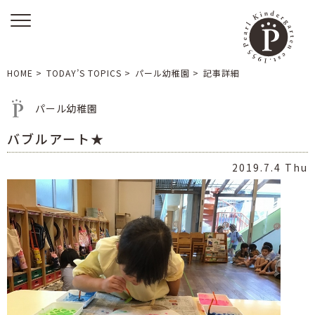
HOME
>
TODAY’S TOPICS
>
パール幼稚園
>
記事詳細
パール幼稚園
バブルアート★
2019.7.4 Thu