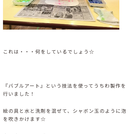
これは・・・何をしているでしょう☆
『バブルアート』という技法を使ってうちわ製作を
行いました！
絵の具と水と洗剤を混ぜて、シャボン玉のように泡
を吹きかけます☆