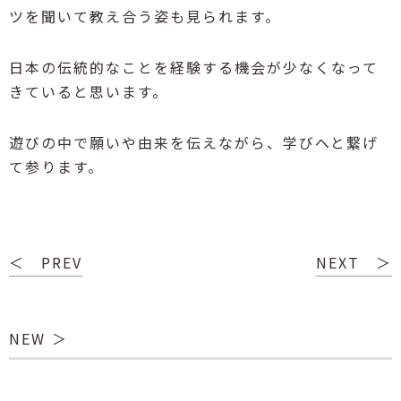
ツを聞いて教え合う姿も見られます。
日本の伝統的なことを経験する機会が少なくなって
きていると思います。
遊びの中で願いや由来を伝えながら、学びへと繋げ
て参ります。
＜ PREV
NEXT ＞
NEW