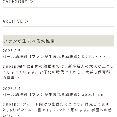
CATEGORY
ARCHIVE
ファンが生まれる幼稚園
2026.8.5
パール幼稚園【ファンが生まれる幼稚園】採用は・・・
&nbsp;完全に都内の幼稚園では、新卒新人の求人が止まっ
てしまっています。少子化の時代ですから、大学も保育科
の募集…
2026.8.4
パール幼稚園【ファンが生まれる幼稚園】about him
&nbsp;リクルート向けの動画だそうです。拝見してます
と,ありがたいの一言です。ホント！思います。学園への想
いも、…