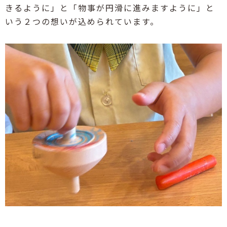
きるように」と「物事が円滑に進みますように」と
いう２つの想いが込められています。