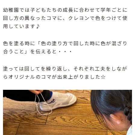
幼稚園では子どもたちの成長に合わせて学年ごとに
回し方の異なったコマに、クレヨンで色をつけて使
用しています♪
色を塗る時に「色の塗り方で回した時に色が混ざり
合うこと」を伝えると・・・
塗っては回してを繰り返し、それぞれ工夫をしなが
らオリジナルのコマが出来上がりました☆