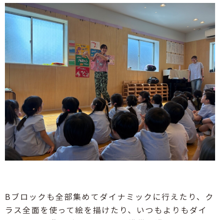
Bブロックも全部集めてダイナミックに行えたり、ク
ラス全面を使って絵を描けたり、いつもよりもダイ