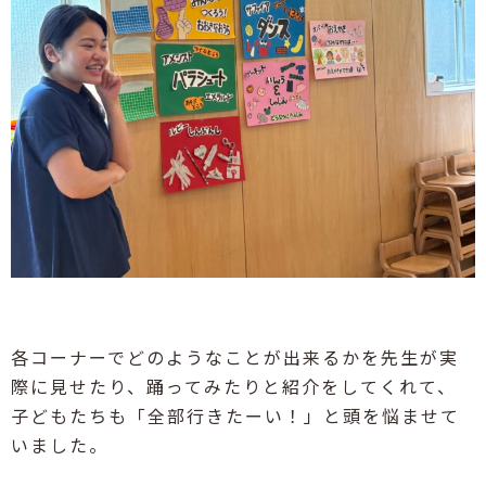
各コーナーでどのようなことが出来るかを先生が実
際に見せたり、踊ってみたりと紹介をしてくれて、
子どもたちも「全部行きたーい！」と頭を悩ませて
いました。