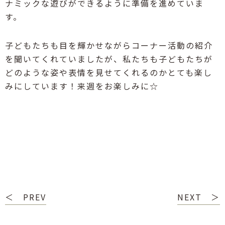
ナミックな遊びができるように準備を進めていま
す。
子どもたちも目を輝かせながらコーナー活動の紹介
を聞いてくれていましたが、私たちも子どもたちが
どのような姿や表情を見せてくれるのかとても楽し
みにしています！来週をお楽しみに☆
＜ PREV
NEXT ＞