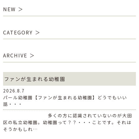
NEW
CATEGORY
ARCHIVE
ファンが生まれる幼稚園
2026.8.7
パール幼稚園【ファンが生まれる幼稚園】どうでもいい
話・・・
多くの方に認識されていないのが大田
区の私立幼稚園。幼稚園って？？・・・ことです。それは
そうかもしれ…