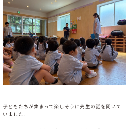
子どもたちが集まって楽しそうに先生の話を聞いて
いました。