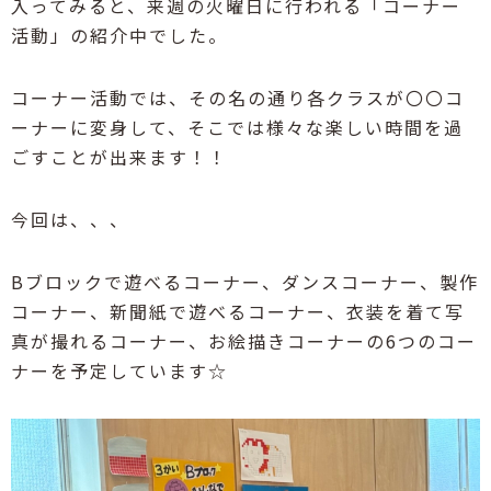
入ってみると、来週の火曜日に行われる「コーナー
活動」の紹介中でした。
コーナー活動では、その名の通り各クラスが〇〇コ
ーナーに変身して、そこでは様々な楽しい時間を過
ごすことが出来ます！！
今回は、、、
Bブロックで遊べるコーナー、ダンスコーナー、製作
コーナー、新聞紙で遊べるコーナー、衣装を着て写
真が撮れるコーナー、お絵描きコーナーの6つのコー
ナーを予定しています☆