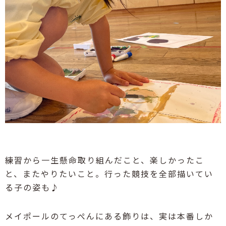
練習から一生懸命取り組んだこと、楽しかったこ
と、またやりたいこと。行った競技を全部描いてい
る子の姿も♪
メイポールのてっぺんにある飾りは、実は本番しか