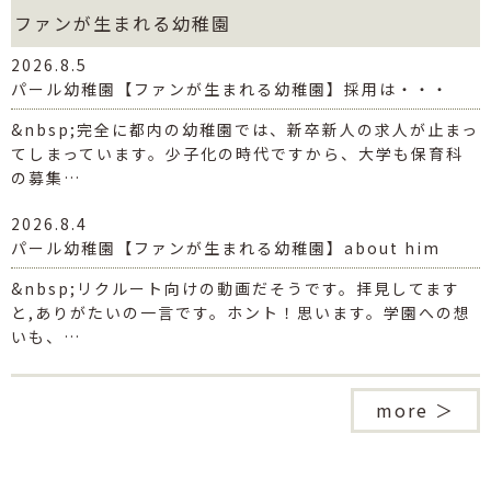
ファンが生まれる幼稚園
2026.8.5
パール幼稚園【ファンが生まれる幼稚園】採用は・・・
&nbsp;完全に都内の幼稚園では、新卒新人の求人が止まっ
てしまっています。少子化の時代ですから、大学も保育科
の募集…
2026.8.4
パール幼稚園【ファンが生まれる幼稚園】about him
&nbsp;リクルート向けの動画だそうです。拝見してます
と,ありがたいの一言です。ホント！思います。学園への想
いも、…
more ＞