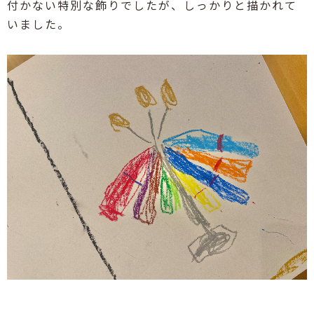
付かない特別な飾りでしたが、しっかりと描かれて
いました。