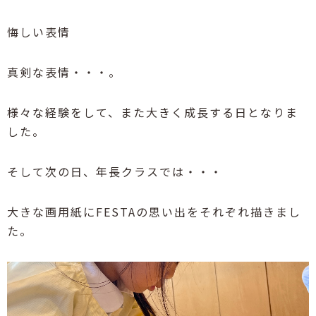
悔しい表情
真剣な表情・・・。
様々な経験をして、また大きく成長する日となりま
した。
そして次の日、年長クラスでは・・・
大きな画用紙にFESTAの思い出をそれぞれ描きまし
た。