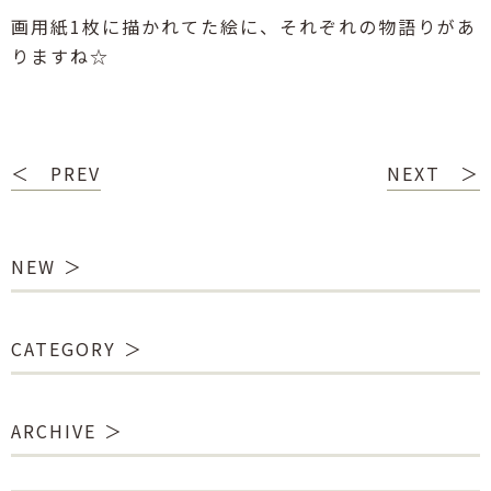
画用紙1枚に描かれてた絵に、それぞれの物語りがあ
りますね☆
＜ PREV
NEXT ＞
NEW
CATEGORY
ARCHIVE