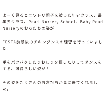
よーく見るとニワトリ帽子を被った年少クラス、最
年少クラス、Pearl Nursery School、Baby Pearl
Nurseryのお友だちの姿が
FESTA前最後のチキンダンスの練習を行っていまし
た。
手をパクパクしたりおしりを振ったりしてダンスを
する、可愛らしい姿が！
その姿をたくさんのお友だちが見に来てくれまし
た。