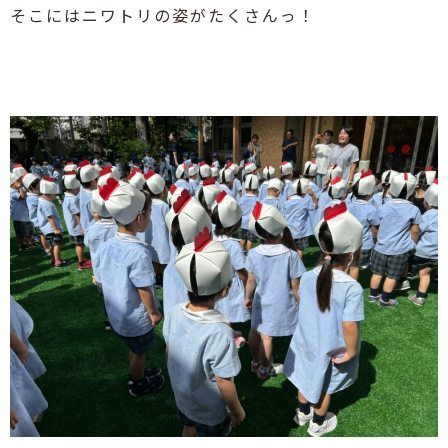
そこにはニワトリの姿がたくさんっ！