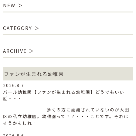
NEW
CATEGORY
ARCHIVE
ファンが生まれる幼稚園
2026.8.7
パール幼稚園【ファンが生まれる幼稚園】どうでもいい
話・・・
多くの方に認識されていないのが大田
区の私立幼稚園。幼稚園って？？・・・ことです。それは
そうかもしれ…
2026.8.6