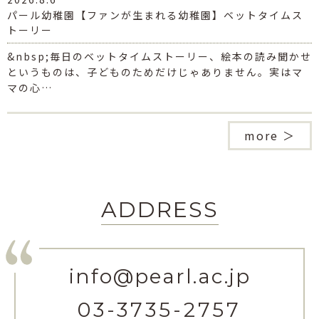
パール幼稚園【ファンが生まれる幼稚園】ベットタイムス
トーリー
&nbsp;毎日のベットタイムストーリー、絵本の読み聞かせ
というものは、子どものためだけじゃありません。実はマ
マの心…
more ＞
ADDRESS
info@pearl.ac.jp
03-3735-2757