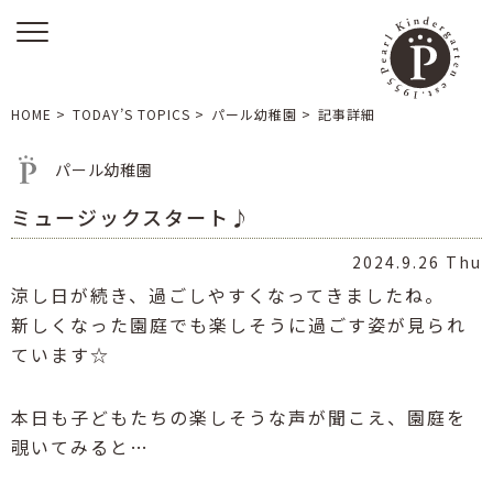
HOME
>
TODAY’S TOPICS
>
パール幼稚園
>
記事詳細
パール幼稚園
ミュージックスタート♪
2024.9.26 Thu
涼し日が続き、過ごしやすくなってきましたね。
新しくなった園庭でも楽しそうに過ごす姿が見られ
ています☆
本日も子どもたちの楽しそうな声が聞こえ、園庭を
覗いてみると…