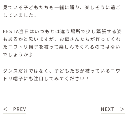
見ている子どもたちも一緒に踊り、楽しそうに過ご
していました。
FESTA当日はいつもとは違う場所で少し緊張する姿
もあるかと思いますが、お母さんたちが作ってくれ
たニワトリ帽子を被って楽しんでくれるのではない
でしょうか♪
ダンスだけではなく、子どもたちが被っているニワ
トリ帽子にも注目してみてください！
＜ PREV
NEXT ＞