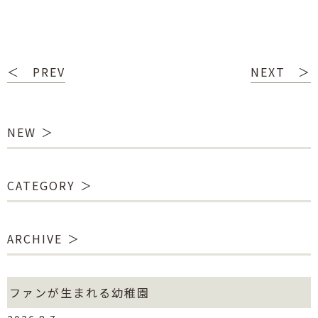
＜ PREV
NEXT ＞
NEW
CATEGORY
ARCHIVE
ファンが生まれる幼稚園