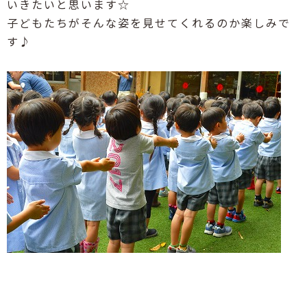
いきたいと思います☆
子どもたちがそんな姿を見せてくれるのか楽しみで
す♪