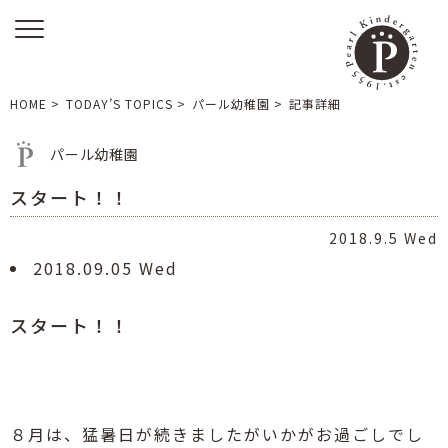
HOME
>
TODAY’S TOPICS
>
パール幼稚園
>
記事詳細
パール幼稚園
スタート！！
2018.9.5 Wed
2018.09.05 Wed
スタート！！
８月は、猛暑日が続きましたがいかがお過ごしでし