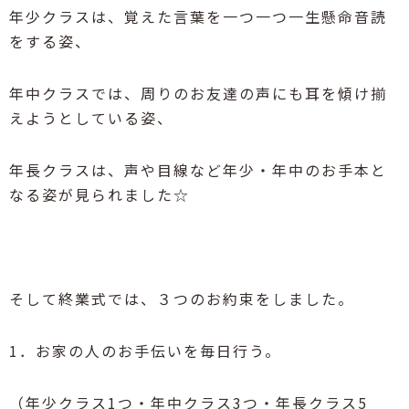
年少クラスは、覚えた言葉を一つ一つ一生懸命音読
をする姿、
年中クラスでは、周りのお友達の声にも耳を傾け揃
えようとしている姿、
年長クラスは、声や目線など年少・年中のお手本と
なる姿が見られました☆
そして終業式では、３つのお約束をしました。
1．お家の人のお手伝いを毎日行う。
（年少クラス1つ・年中クラス3つ・年長クラス5