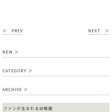
＜ PREV
NEXT ＞
NEW
CATEGORY
ARCHIVE
ファンが生まれる幼稚園