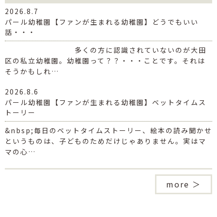
2026.8.7
パール幼稚園【ファンが生まれる幼稚園】どうでもいい
話・・・
多くの方に認識されていないのが大田
区の私立幼稚園。幼稚園って？？・・・ことです。それは
そうかもしれ…
2026.8.6
パール幼稚園【ファンが生まれる幼稚園】ベットタイムス
トーリー
&nbsp;毎日のベットタイムストーリー、絵本の読み聞かせ
というものは、子どものためだけじゃありません。実はマ
マの心…
more ＞