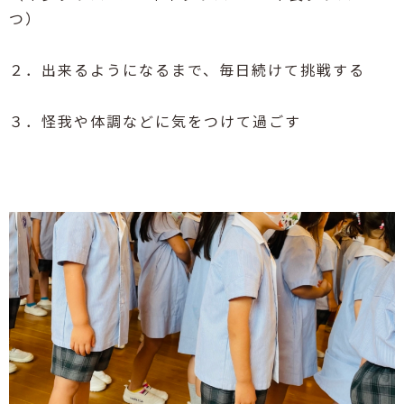
つ）
２．出来るようになるまで、毎日続けて挑戦する
３．怪我や体調などに気をつけて過ごす