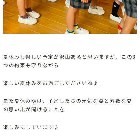
夏休みも楽しい予定が沢山あると思いますが、この3
つの約束も守りながら
楽しい夏休みをお過ごしくださいね♪
また夏休み明け、子どもたちの元気な姿と素敵な夏
の思い出が聞けることを
楽しみにしています♪