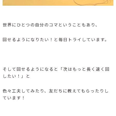
世界にひとつの自分のコマということもあり、
回せるようになりたい！と毎日トライしています。
そして回せるようになると「次はもっと長く速く回
したい！」と
色々工夫してみたり、友だちに教えてもらったりし
ています！