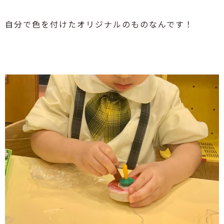
自分で色を付けたオリジナルのものなんです！