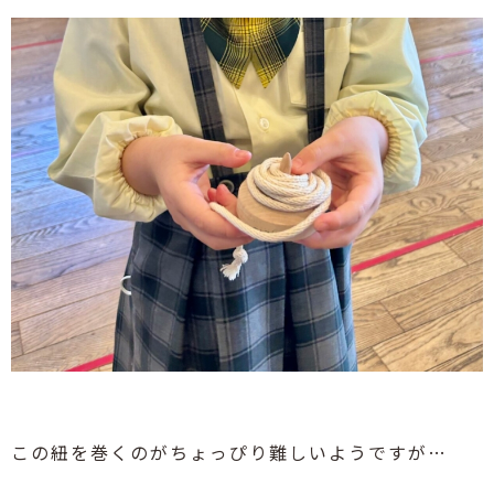
この紐を巻くのがちょっぴり難しいようですが…