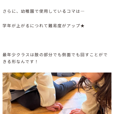
さらに、幼稚園で使用しているコマは
…
学年が上がるにつれて難易度がアップ
★
最年少クラスは肢の部分でも側面でも回すことがで
きる形なんです！