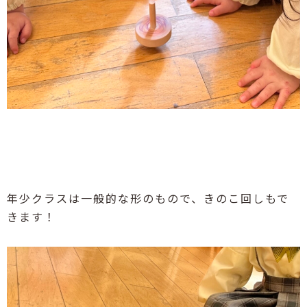
年少クラスは一般的な形のもので、きのこ回しもで
きます！