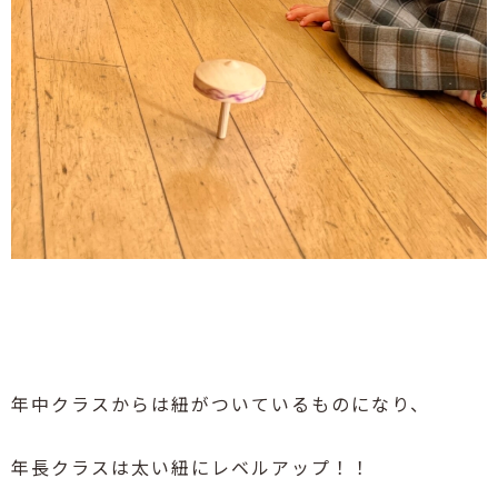
年中クラスからは紐がついているものになり、
年長クラスは太い紐にレベルアップ！！