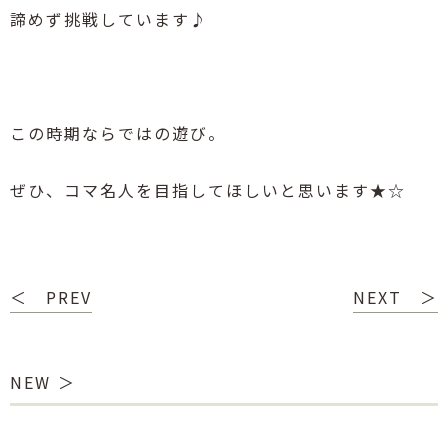
諦めず挑戦しています♪
この時期ならではの遊び。
ぜひ、コマ名人を目指してほしいと思います
★☆
＜ PREV
NEXT ＞
NEW