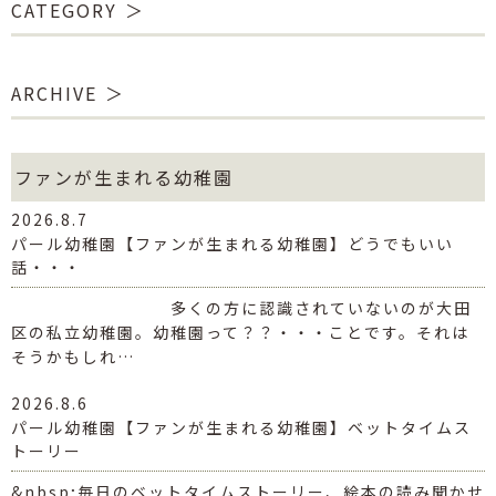
CATEGORY
ARCHIVE
ファンが生まれる幼稚園
2026.8.7
パール幼稚園【ファンが生まれる幼稚園】どうでもいい
話・・・
多くの方に認識されていないのが大田
区の私立幼稚園。幼稚園って？？・・・ことです。それは
そうかもしれ…
2026.8.6
パール幼稚園【ファンが生まれる幼稚園】ベットタイムス
トーリー
&nbsp;毎日のベットタイムストーリー、絵本の読み聞かせ