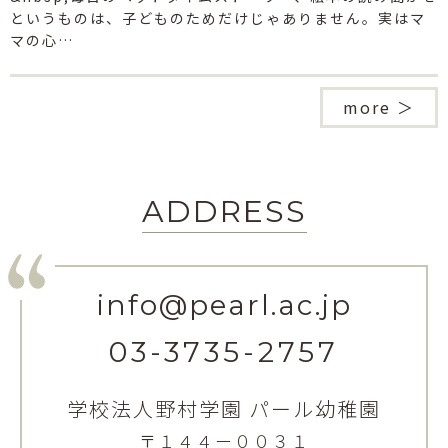
というものは、子どものためだけじゃありません。実はマ
マの心…
more ＞
ADDRESS
info@pearl.ac.jp
03-3735-2757
学校法人野村学園 パール幼稚園
〒１４４ー００３１