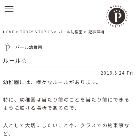
HOME
>
TODAY’S TOPICS
>
パール幼稚園
>
記事詳細
パール幼稚園
ルール☆
2019.5.24 Fri
幼稚園には、様々なルールがあります。
特に、幼稚園は当たり前のことを当たり前にできる
ように躾ける場所であるので、
人として大切にしたいことや、クラスでの約束事な
ど、