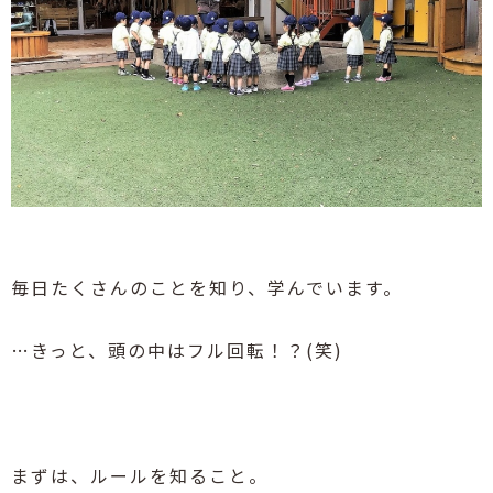
毎日たくさんのことを知り、学んでいます。
…きっと、頭の中はフル回転！？(笑)
まずは、ルールを知ること。