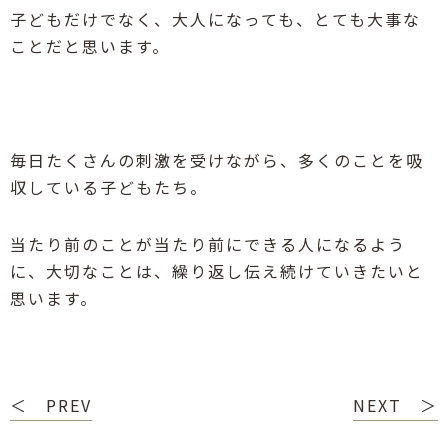
子どもだけでなく、大人になっても、とても大事な
ことだと思います。
毎日たくさんの刺激を受けながら、多くのことを吸
収している子どもたち。
当たり前のことが当たり前にできる人になるよう
に、大切なことは、繰り返し伝え続けていきたいと
思います。
＜ PREV
NEXT ＞