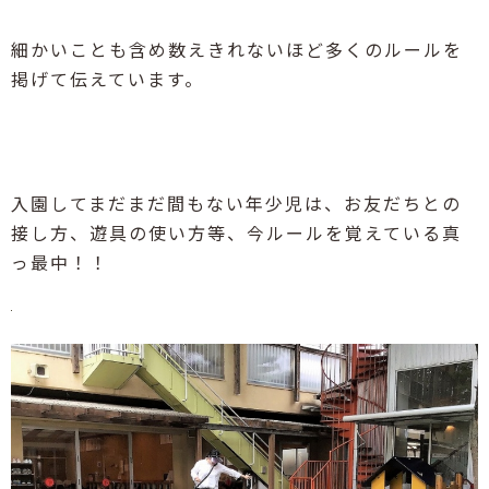
細かいことも含め数えきれないほど多くのルールを
掲げて伝えています。
入園してまだまだ間もない年少児は、お友だちとの
接し方、遊具の使い方等、今ルールを覚えている真
っ最中！！