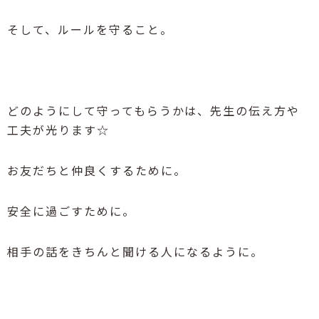
そして、ルールを守ること。
どのようにして守ってもらうかは、先生の伝え方や
工夫が光ります☆
お友だちと仲良くするために。
安全に過ごすために。
相手の話をきちんと聞ける人になるように。