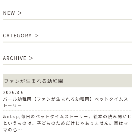
NEW
CATEGORY
ARCHIVE
ファンが生まれる幼稚園
2026.8.6
パール幼稚園【ファンが生まれる幼稚園】ベットタイムス
トーリー
&nbsp;毎日のベットタイムストーリー、絵本の読み聞かせ
というものは、子どものためだけじゃありません。実はマ
マの心…