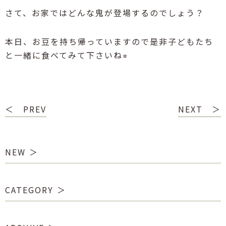
さて、お家ではどんな鬼が登場するのでしょう？
本日、お豆を持ち帰っていますので是非子どもたち
と一緒に食べてみて下さいね⭐︎
＜ PREV
NEXT ＞
NEW
CATEGORY