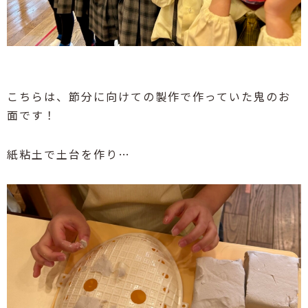
こちらは、節分に向けての製作で作っていた鬼のお
面です！
紙粘土で土台を作り
…