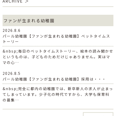
ARCHIVE
ファンが生まれる幼稚園
2026.8.6
パール幼稚園【ファンが生まれる幼稚園】ベットタイムス
トーリー
&nbsp;毎日のベットタイムストーリー、絵本の読み聞かせ
というものは、子どものためだけじゃありません。実はマ
マの心…
2026.8.5
パール幼稚園【ファンが生まれる幼稚園】採用は・・・
&nbsp;完全に都内の幼稚園では、新卒新人の求人が止まっ
てしまっています。少子化の時代ですから、大学も保育科
の募集…