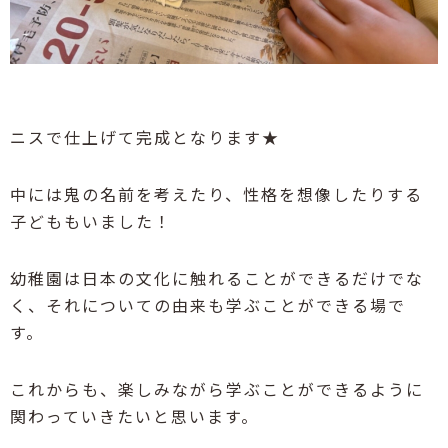
ニスで仕上げて完成となります
★
中には鬼の名前を考えたり、性格を想像したりする
子どももいました！
幼稚園は日本の文化に触れることができるだけでな
く、それについての由来も学ぶことができる場で
す。
これからも、楽しみながら学ぶことができるように
関わっていきたいと思います。