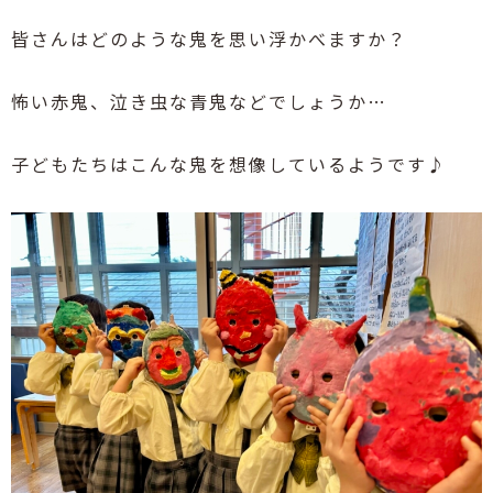
皆さんはどのような鬼を思い浮かべますか？
怖い赤鬼、泣き虫な青鬼などでしょうか
…
子どもたちはこんな鬼を想像しているようです♪