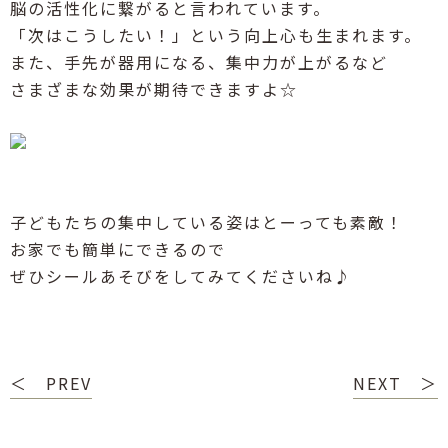
脳の活性化に繋がると言われています。
「次はこうしたい！」という向上心も生まれます。
また、手先が器用になる、集中力が上がるなど
さまざまな効果が期待できますよ☆
子どもたちの集中している姿はとーっても素敵！
お家でも簡単にできるので
ぜひシールあそびをしてみてくださいね♪
＜ PREV
NEXT ＞