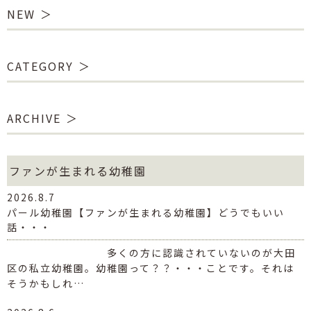
NEW
CATEGORY
ARCHIVE
ファンが生まれる幼稚園
2026.8.7
パール幼稚園【ファンが生まれる幼稚園】どうでもいい
話・・・
多くの方に認識されていないのが大田
区の私立幼稚園。幼稚園って？？・・・ことです。それは
そうかもしれ…