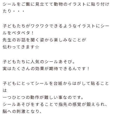
シールをご飯に見立てて動物のイラストに貼り付け
たり・・・
子どもたちがワクワクできるようなイラストにシー
ルをペタペタ！
先生のお話を聞く姿から楽しみなことが
伝わってきます☆
子どもたちに人気のシールあそび。
実はたくさんの効果が期待できるんです！
子どもにとってシールを台紙からはがして貼ること
は
一つひとつの動作が難しい事なのです。
シールあそびをすることで指先の感覚が鍛えられ、
脳への刺激となり、