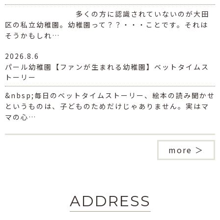
多くの方に認識されていないのが大田
区の私立幼稚園。幼稚園って？？・・・ことです。それは
そうかもしれ…
2026.8.6
パール幼稚園【ファンが生まれる幼稚園】ベットタイムス
トーリー
&nbsp;毎日のベットタイムストーリー、絵本の読み聞かせ
というものは、子どものためだけじゃありません。実はマ
マの心…
more ＞
ADDRESS