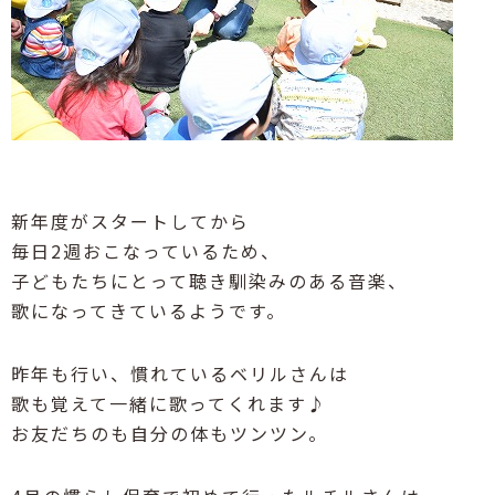
新年度がスタートしてから
毎日2週おこなっているため、
子どもたちにとって聴き馴染みのある音楽、
歌になってきているようです。
昨年も行い、慣れているベリルさんは
歌も覚えて一緒に歌ってくれます♪
お友だちのも自分の体もツンツン。