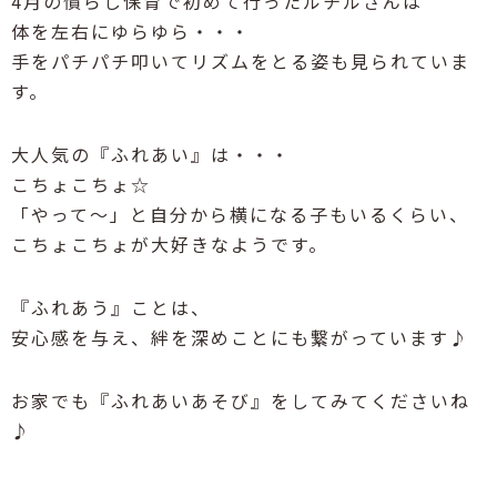
4月の慣らし保育で初めて行ったルチルさんは
体を左右にゆらゆら・・・
手をパチパチ叩いてリズムをとる姿も見られていま
す。
大人気の『ふれあい』は・・・
こちょこちょ☆
「やって～」と自分から横になる子もいるくらい、
こちょこちょが大好きなようです。
『ふれあう』ことは、
安心感を与え、絆を深めことにも繋がっています♪
お家でも『ふれあいあそび』をしてみてくださいね
♪