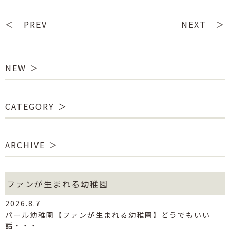
＜ PREV
NEXT ＞
NEW
CATEGORY
ARCHIVE
ファンが生まれる幼稚園
2026.8.7
パール幼稚園【ファンが生まれる幼稚園】どうでもいい
話・・・