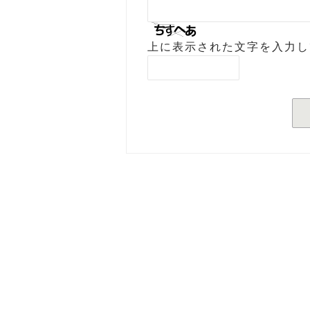
上に表示された文字を入力し