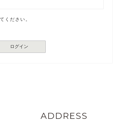
てください。
ADDRESS