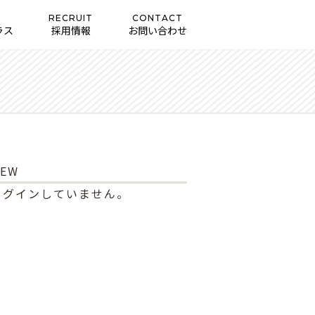
RECRUIT
CONTACT
ラス
採用情報
お問い合わせ
EW
ログインしていません。